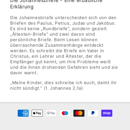
Die Johannesbriefe - Eine erbauliche
Erklärung
Die Johannesbriefe unterscheiden sich von den
Briefen des Paulus, Petrus, Judas und Jakobus.
Es sind keine „Rundbriefe“, sondern gezielt
„Ältesten-Briefe“ und zwei davon sind
persönliche Briefe. Beim Lesen können
überraschende Zusammenhänge entdeckt
werden. Es schreibt die Briefe ein Vater in
Christus, ein Lehrer und Ältester, der die
Empfänger gut kennt, um ihre Probleme weiß
und die ihnen drohenden Gefahren sieht und sie
davor warnt.
„Meine Kinder, dies schreibe ich euch, damit ihr
nicht sündigt.“ (1. Johannes 2,1a)
Zahlungsmethoden